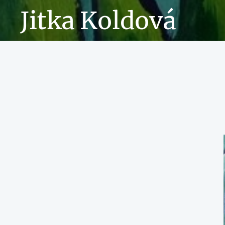
Jitka Koldová