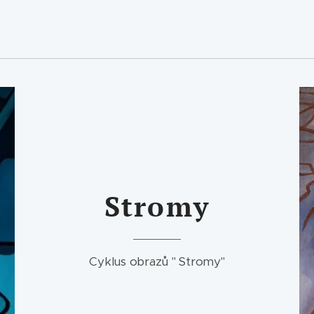
Stromy
Cyklus obrazů " Stromy"